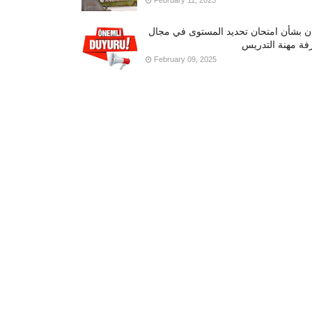
February 11, 2023
ان بشأن امتحان تحديد المستوى في مجال
فة مهنة التدريس
February 09, 2025