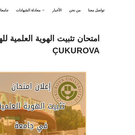
تواصل معنا
من نحن
الأخبار
معادلة الشهادات
جامعات
امتحان تثبيت الهوية العلمية لل
ÇUKUROVA